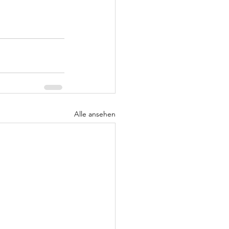
Alle ansehen