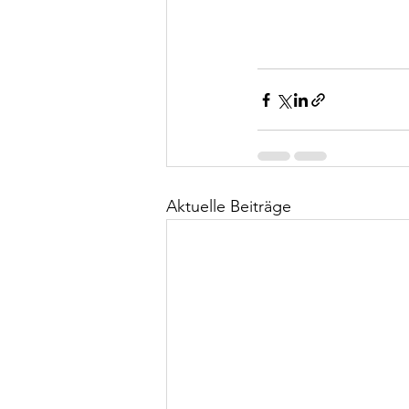
Aktuelle Beiträge