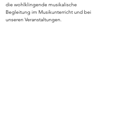
die wohlklingende musikalische 
Begleitung im Musikunterricht und bei 
unseren Veranstaltungen.