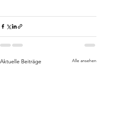
Alle ansehen
Aktuelle Beiträge