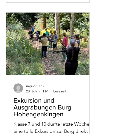
ingridrueck
28. Juli
1 Min. Lesezeit
Exkursion und
Ausgrabungen Burg
Hohengenkingen
Klasse 7 und 10 durfte letzte Woche
eine tolle Exkursion zur Burg direkt