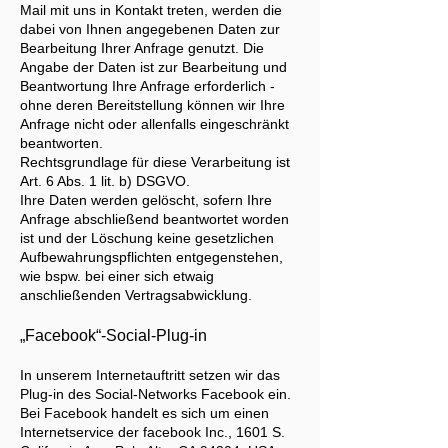
Mail mit uns in Kontakt treten, werden die
dabei von Ihnen angegebenen Daten zur
Bearbeitung Ihrer Anfrage genutzt. Die
Angabe der Daten ist zur Bearbeitung und
Beantwortung Ihre Anfrage erforderlich -
ohne deren Bereitstellung können wir Ihre
Anfrage nicht oder allenfalls eingeschränkt
beantworten.
Rechtsgrundlage für diese Verarbeitung ist
Art. 6 Abs. 1 lit. b) DSGVO.
Ihre Daten werden gelöscht, sofern Ihre
Anfrage abschließend beantwortet worden
ist und der Löschung keine gesetzlichen
Aufbewahrungspflichten entgegenstehen,
wie bspw. bei einer sich etwaig
anschließenden Vertragsabwicklung.
„Facebook“-Social-Plug-in
In unserem Internetauftritt setzen wir das
Plug-in des Social-Networks Facebook ein.
Bei Facebook handelt es sich um einen
Internetservice der facebook Inc., 1601 S.