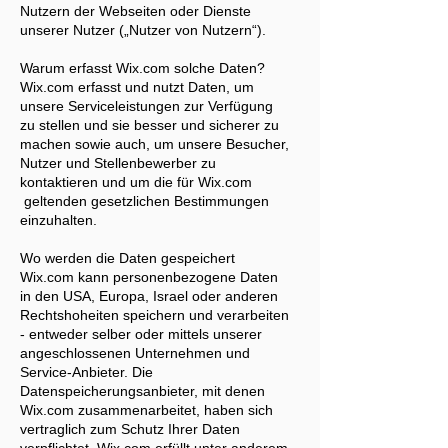
Nutzern der Webseiten oder Dienste
unserer Nutzer („Nutzer von Nutzern“).
Warum erfasst Wix.com solche Daten?
Wix.com erfasst und nutzt Daten, um
unsere Serviceleistungen zur Verfügung
zu stellen und sie besser und sicherer zu
machen sowie auch, um unsere Besucher,
Nutzer und Stellenbewerber zu
kontaktieren und um die für Wix.com
geltenden gesetzlichen Bestimmungen
einzuhalten.
Wo werden die Daten gespeichert
Wix.com kann personenbezogene Daten
in den USA, Europa, Israel oder anderen
Rechtshoheiten speichern und verarbeiten
- entweder selber oder mittels unserer
angeschlossenen Unternehmen und
Service-Anbieter. Die
Datenspeicherungsanbieter, mit denen
Wix.com zusammenarbeitet, haben sich
vertraglich zum Schutz Ihrer Daten