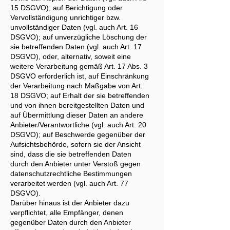
15 DSGVO); auf Berichtigung oder
Vervollständigung unrichtiger bzw.
unvollständiger Daten (vgl. auch Art. 16
DSGVO); auf unverzügliche Löschung der
sie betreffenden Daten (vgl. auch Art. 17
DSGVO), oder, alternativ, soweit eine
weitere Verarbeitung gemäß Art. 17 Abs. 3
DSGVO erforderlich ist, auf Einschränkung
der Verarbeitung nach Maßgabe von Art.
18 DSGVO; auf Erhalt der sie betreffenden
und von ihnen bereitgestellten Daten und
auf Übermittlung dieser Daten an andere
Anbieter/Verantwortliche (vgl. auch Art. 20
DSGVO); auf Beschwerde gegenüber der
Aufsichtsbehörde, sofern sie der Ansicht
sind, dass die sie betreffenden Daten
durch den Anbieter unter Verstoß gegen
datenschutzrechtliche Bestimmungen
verarbeitet werden (vgl. auch Art. 77
DSGVO).
Darüber hinaus ist der Anbieter dazu
verpflichtet, alle Empfänger, denen
gegenüber Daten durch den Anbieter