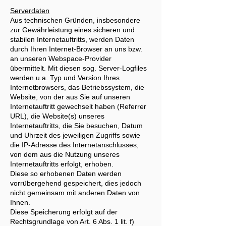
Serverdaten
Aus technischen Gründen, insbesondere
zur Gewährleistung eines sicheren und
stabilen Internetauftritts, werden Daten
durch Ihren Internet-Browser an uns bzw.
an unseren Webspace-Provider
übermittelt. Mit diesen sog. Server-Logfiles
werden u.a. Typ und Version Ihres
Internetbrowsers, das Betriebssystem, die
Website, von der aus Sie auf unseren
Internetauftritt gewechselt haben (Referrer
URL), die Website(s) unseres
Internetauftritts, die Sie besuchen, Datum
und Uhrzeit des jeweiligen Zugriffs sowie
die IP-Adresse des Internetanschlusses,
von dem aus die Nutzung unseres
Internetauftritts erfolgt, erhoben.
Diese so erhobenen Daten werden
vorrübergehend gespeichert, dies jedoch
nicht gemeinsam mit anderen Daten von
Ihnen.
Diese Speicherung erfolgt auf der
Rechtsgrundlage von Art. 6 Abs. 1 lit. f)