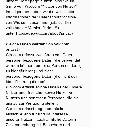
unsere Homepage nutzen, sind Sie im
Sinne von Wix.com "Nutzer von Nutzer".
Im folgenden haben wir die wichtigsten
Informationen der Datenschutzrichtlinie
von Wix.com zusammengefasst. Die
vollständige Version finden Sie
unter
https://de.wix.com/about/privacy
Welche Daten werden von Wix.com
erfasst?
Wix.com erfasst zwei Arten von Daten:
personenbezogene Daten (die verwendet
werden können, um eine Person eindeutig
zu identifizieren) und nicht
personenbezogene Daten (die nicht der
Identifizierung dienen).
Wix.com erfasst solche Daten über unsere
Nutzer und Besucher sowie Nutzer von
Nutzern und sonstigen Personen, die sie
uns zu zur Verfügung stellen.
Wix.com erfasst gegebenenfalls -
ausschließlich für und im Interesse
unserer Nutzer - auch ähnliche Daten im
Zusammenhang mit Besuchern und