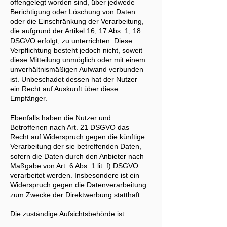
offengelegt worden sind, über jedwede
Berichtigung oder Löschung von Daten
oder die Einschränkung der Verarbeitung,
die aufgrund der Artikel 16, 17 Abs. 1, 18
DSGVO erfolgt, zu unterrichten. Diese
Verpflichtung besteht jedoch nicht, soweit
diese Mitteilung unmöglich oder mit einem
unverhältnismäßigen Aufwand verbunden
ist. Unbeschadet dessen hat der Nutzer
ein Recht auf Auskunft über diese
Empfänger.
Ebenfalls haben die Nutzer und
Betroffenen nach Art. 21 DSGVO das
Recht auf Widerspruch gegen die künftige
Verarbeitung der sie betreffenden Daten,
sofern die Daten durch den Anbieter nach
Maßgabe von Art. 6 Abs. 1 lit. f) DSGVO
verarbeitet werden. Insbesondere ist ein
Widerspruch gegen die Datenverarbeitung
zum Zwecke der Direktwerbung statthaft.
Die zuständige Aufsichtsbehörde ist: