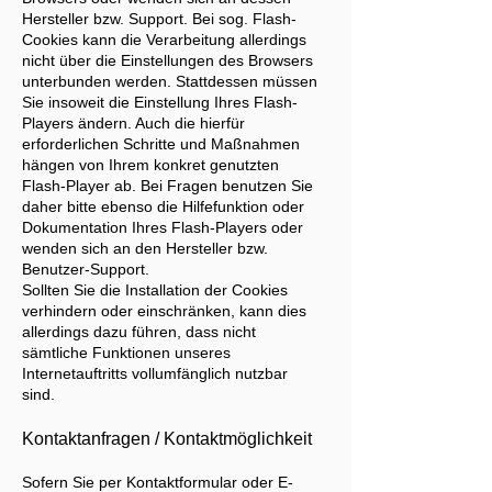
Hersteller bzw. Support. Bei sog. Flash-
Cookies kann die Verarbeitung allerdings
nicht über die Einstellungen des Browsers
unterbunden werden. Stattdessen müssen
Sie insoweit die Einstellung Ihres Flash-
Players ändern. Auch die hierfür
erforderlichen Schritte und Maßnahmen
hängen von Ihrem konkret genutzten
Flash-Player ab. Bei Fragen benutzen Sie
daher bitte ebenso die Hilfefunktion oder
Dokumentation Ihres Flash-Players oder
wenden sich an den Hersteller bzw.
Benutzer-Support.
Sollten Sie die Installation der Cookies
verhindern oder einschränken, kann dies
allerdings dazu führen, dass nicht
sämtliche Funktionen unseres
Internetauftritts vollumfänglich nutzbar
sind.
Kontaktanfragen / Kontaktmöglichkeit
Sofern Sie per Kontaktformular oder E-