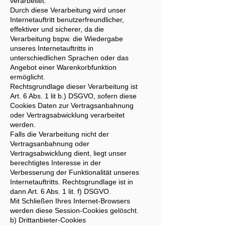
verarbeitet.
Durch diese Verarbeitung wird unser
Internetauftritt benutzerfreundlicher,
effektiver und sicherer, da die
Verarbeitung bspw. die Wiedergabe
unseres Internetauftritts in
unterschiedlichen Sprachen oder das
Angebot einer Warenkorbfunktion
ermöglicht.
Rechtsgrundlage dieser Verarbeitung ist
Art. 6 Abs. 1 lit b.) DSGVO, sofern diese
Cookies Daten zur Vertragsanbahnung
oder Vertragsabwicklung verarbeitet
werden.
Falls die Verarbeitung nicht der
Vertragsanbahnung oder
Vertragsabwicklung dient, liegt unser
berechtigtes Interesse in der
Verbesserung der Funktionalität unseres
Internetauftritts. Rechtsgrundlage ist in
dann Art. 6 Abs. 1 lit. f) DSGVO.
Mit Schließen Ihres Internet-Browsers
werden diese Session-Cookies gelöscht.
b) Drittanbieter-Cookies