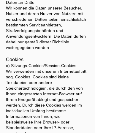
Daten an Dritte
Wir können die Daten unserer Besucher,
Nutzer und deren Nutzer von Nutzern mit
verschiedenen Dritten teilen, einschließlich
bestimmten Serviceanbietern,
Strafverfolgungsbehörden und
Anwendungsentwicklern. Die Daten dürfen
dabei nur gemäß dieser Richtlinie
weitergegeben werden.
Cookies
a) Sitzungs-Cookies/Session-Cookies
Wir verwenden mit unserem Internetauftritt
sog. Cookies. Cookies sind kleine
Textdateien oder andere
Speichertechnologien, die durch den von
Ihnen eingesetzten Internet-Browser auf
Ihrem Endgerät ablegt und gespeichert
werden. Durch diese Cookies werden im
individuellen Umfang bestimmte
Informationen von Ihnen, wie
beispielsweise Ihre Browser- oder
Standortdaten oder Ihre IP-Adresse,