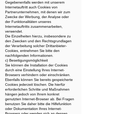
Gegebenenfalls werden mit unserem
Internetauftritt auch Cookies von
Partnerunternehmen, mit denen wir zum
Zwecke der Werbung, der Analyse oder
der Funktionalitäten unseres
Internetauftritts zusammenarbeiten,
verwendet.
Die Einzelheiten hierzu, insbesondere zu
den Zwecken und den Rechtsgrundlagen
der Verarbeitung solcher Drittanbieter-
Cookies, entnehmen Sie bitte den
nachfolgenden Informationen.
c) Beseitigungsmöglichkeit
Sie können die Installation der Cookies
durch eine Einstellung Ihres Internet-
Browsers verhindern oder einschränken.
Ebenfalls können Sie bereits gespeicherte
Cookies jederzeit löschen. Die hierfür
erforderlichen Schritte und Maßnahmen
hängen jedoch von Ihrem konkret
genutzten Internet-Browser ab. Bei Fragen
benutzen Sie daher bitte die Hilfefunktion
oder Dokumentation Ihres Internet-
Browsers oder wenden sich an dessen