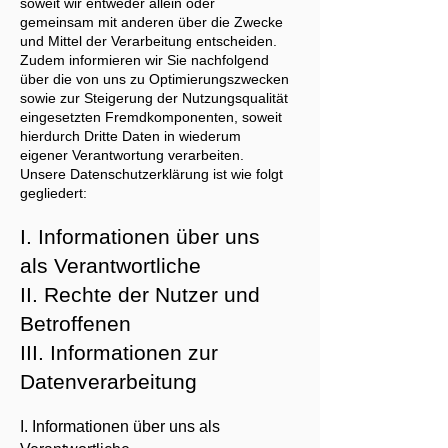
soweit wir entweder allein oder
gemeinsam mit anderen über die Zwecke
und Mittel der Verarbeitung entscheiden.
Zudem informieren wir Sie nachfolgend
über die von uns zu Optimierungszwecken
sowie zur Steigerung der Nutzungsqualität
eingesetzten Fremdkomponenten, soweit
hierdurch Dritte Daten in wiederum
eigener Verantwortung verarbeiten.
Unsere Datenschutzerklärung ist wie folgt
gegliedert:
I. Informationen über uns
als Verantwortliche
II. Rechte der Nutzer und
Betroffenen
III. Informationen zur
Datenverarbeitung
I. Informationen über uns als