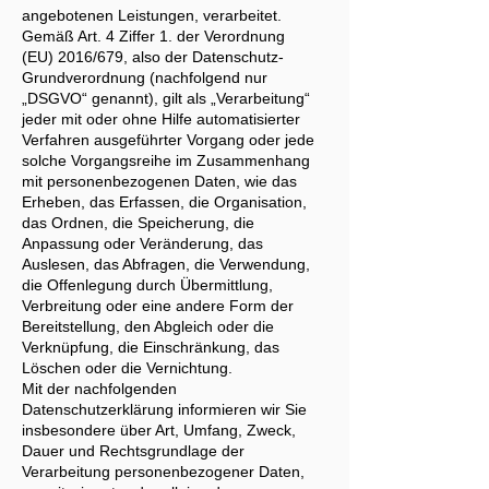
angebotenen Leistungen, verarbeitet.
Gemäß Art. 4 Ziffer 1. der Verordnung
(EU) 2016/679, also der Datenschutz-
Grundverordnung (nachfolgend nur
„DSGVO“ genannt), gilt als „Verarbeitung“
jeder mit oder ohne Hilfe automatisierter
Verfahren ausgeführter Vorgang oder jede
solche Vorgangsreihe im Zusammenhang
mit personenbezogenen Daten, wie das
Erheben, das Erfassen, die Organisation,
das Ordnen, die Speicherung, die
Anpassung oder Veränderung, das
Auslesen, das Abfragen, die Verwendung,
die Offenlegung durch Übermittlung,
Verbreitung oder eine andere Form der
Bereitstellung, den Abgleich oder die
Verknüpfung, die Einschränkung, das
Löschen oder die Vernichtung.
Mit der nachfolgenden
Datenschutzerklärung informieren wir Sie
insbesondere über Art, Umfang, Zweck,
Dauer und Rechtsgrundlage der
Verarbeitung personenbezogener Daten,