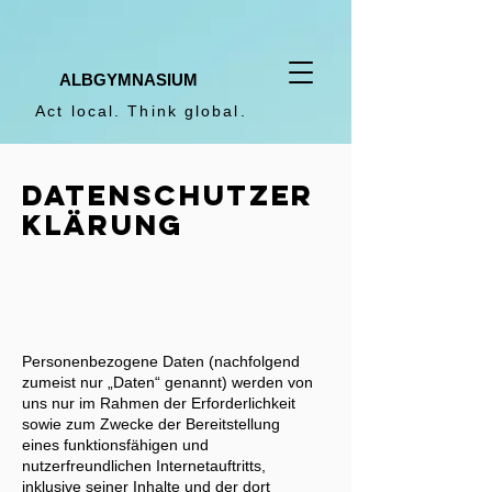
ALBGYMNASIUM
Act local. Think global.
Datenschutzer
klärung
Personenbezogene Daten (nachfolgend
zumeist nur „Daten“ genannt) werden von
uns nur im Rahmen der Erforderlichkeit
sowie zum Zwecke der Bereitstellung
eines funktionsfähigen und
nutzerfreundlichen Internetauftritts,
inklusive seiner Inhalte und der dort