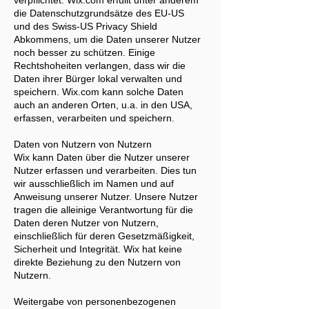
verpflichtet. Wix.com erfüllt unter anderem
die Datenschutzgrundsätze des EU-US
und des Swiss-US Privacy Shield
Abkommens, um die Daten unserer Nutzer
noch besser zu schützen. Einige
Rechtshoheiten verlangen, dass wir die
Daten ihrer Bürger lokal verwalten und
speichern. Wix.com kann solche Daten
auch an anderen Orten, u.a. in den USA,
erfassen, verarbeiten und speichern.
Daten von Nutzern von Nutzern
Wix kann Daten über die Nutzer unserer
Nutzer erfassen und verarbeiten. Dies tun
wir ausschließlich im Namen und auf
Anweisung unserer Nutzer. Unsere Nutzer
tragen die alleinige Verantwortung für die
Daten deren Nutzer von Nutzern,
einschließlich für deren Gesetzmäßigkeit,
Sicherheit und Integrität. Wix hat keine
direkte Beziehung zu den Nutzern von
Nutzern.
Weitergabe von personenbezogenen