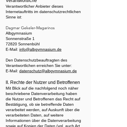
Verantwortliche
Verantwortlicher Anbieter dieses
Internetauftritts im datenschutzrechtlichen
Sinne ist:
Dagmar Gekeler-Magarinos
Albgymnasium
Sonnenstraße 1
72820 Sonnenbühl
E-Mail:
info@albgymnasium.de
Den Datenschutzbeauftragten des
Verantwortlichen erreichen Sie unter:
E-Mail:
datenschutz@albgymnasium.de
II. Rechte der Nutzer und Betroffenen
Mit Blick auf die nachfolgend noch näher
beschriebene Datenverarbeitung haben
die Nutzer und Betroffenen das Recht auf
Bestätigung, ob sie betreffende Daten
verarbeitet werden, auf Auskunft über die
verarbeiteten Daten, auf weitere
Informationen über die Datenverarbeitung
sowie auf Kopien der Daten (vgl. auch Art.