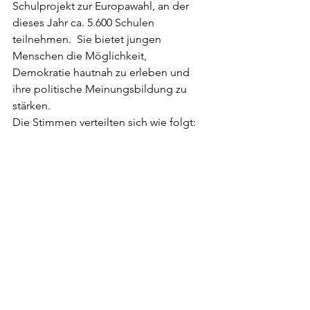
Schulprojekt zur Europawahl, an der 
dieses Jahr ca. 5.600 Schulen 
teilnehmen.  Sie bietet jungen 
Menschen die Möglichkeit, 
Demokratie hautnah zu erleben und 
ihre politische Meinungsbildung zu 
stärken.
Die Stimmen verteilten sich wie folgt: