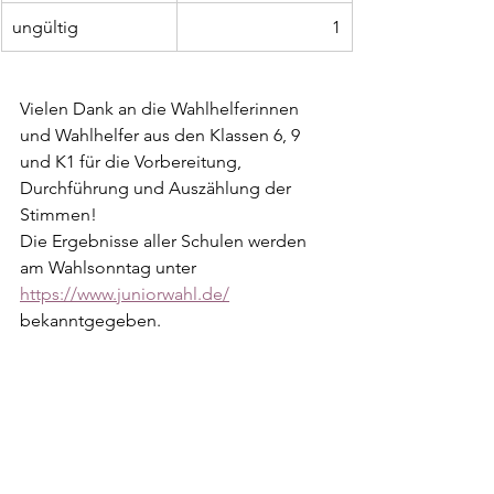
ungültig
1
Vielen Dank an die Wahlhelferinnen 
und Wahlhelfer aus den Klassen 6, 9 
und K1 für die Vorbereitung, 
Durchführung und Auszählung der 
Stimmen!
Die Ergebnisse aller Schulen werden 
am Wahlsonntag unter 
https://www.juniorwahl.de/
bekanntgegeben.