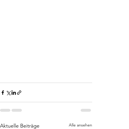
Alle ansehen
Aktuelle Beiträge