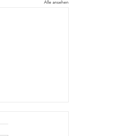
Alle ansehen