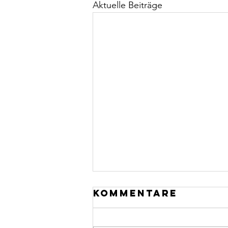
Aktuelle Beiträge
Kommentare