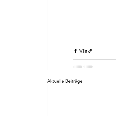
Aktuelle Beiträge