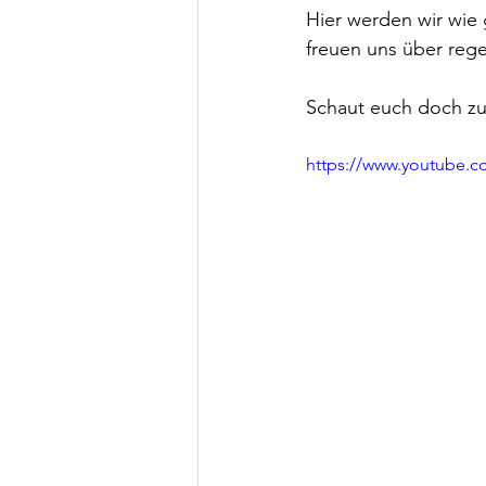
Hier werden wir wie
freuen uns über rege
Schaut euch doch zu
https://www.youtube