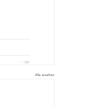
Alle ansehen