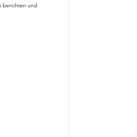
 berichten und 